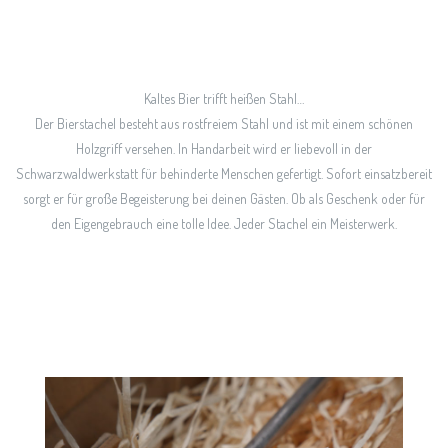
Kaltes Bier trifft heißen Stahl…
Der Bierstachel besteht aus rostfreiem Stahl und ist mit einem schönen
Holzgriff versehen. In Handarbeit wird er liebevoll in der
Schwarzwaldwerkstatt für behinderte Menschen gefertigt. Sofort einsatzbereit
sorgt er für große Begeisterung bei deinen Gästen. Ob als Geschenk oder für
den Eigengebrauch eine tolle Idee. Jeder Stachel ein Meisterwerk.