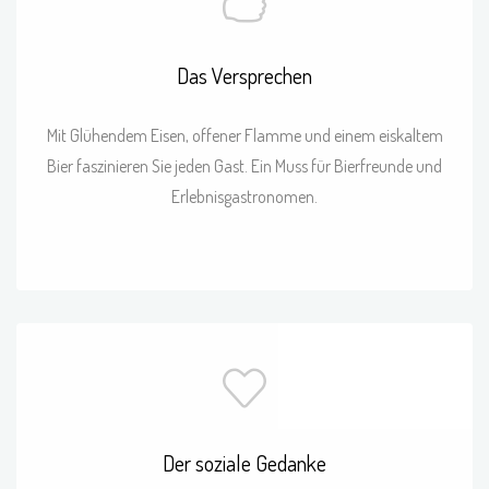
Das Versprechen
Mit Glühendem Eisen, offener Flamme und einem eiskaltem
Bier faszinieren Sie jeden Gast. Ein Muss für Bierfreunde und
Erlebnisgastronomen.
Der soziale Gedanke