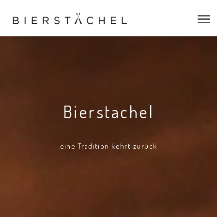
Bierstachel
- eine Tradition kehrt zurück -